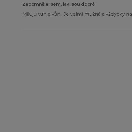
Zapomněla jsem, jak jsou dobré
Miluju tuhle vůni. Je velmi mužná a vždycky na 