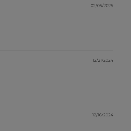
02/05/2025
12/21/2024
12/16/2024