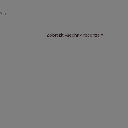
I.)
Zobrazit všechny recenze