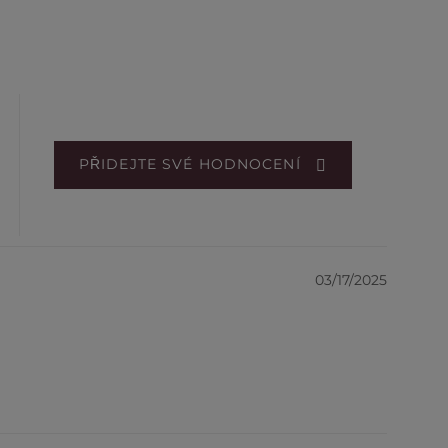
PŘIDEJTE SVÉ HODNOCENÍ
03/17/2025