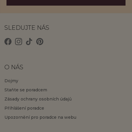
SLEDUJTE NÁS
O NÁS
Dojmy
Staňte se poradcem
Zásady ochrany osobních údajů
Přihlášení poradce
Upozornění pro poradce na webu