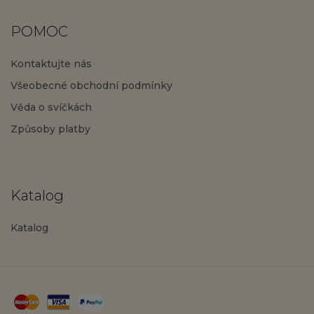
POMOC
Kontaktujte nás
Všeobecné obchodní podmínky
Věda o svíčkách
Způsoby platby
Katalog
Katalog