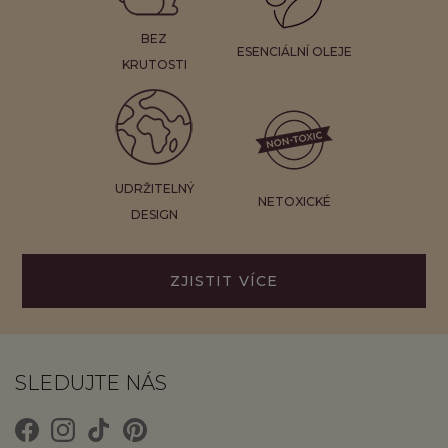
BEZ
ESENCIÁLNÍ OLEJE
KRUTOSTI
UDRŽITELNÝ
NETOXICKÉ
DESIGN
ZJISTIT VÍCE
SLEDUJTE NÁS