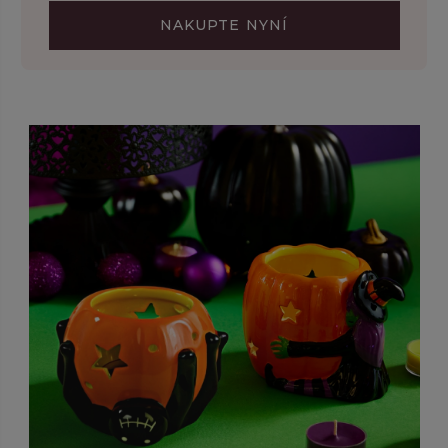
NAKUPTE NYNÍ