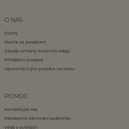
O NÁS
Dojmy
Staňte se poradcem
Zásady ochrany osobních údajů
Přihlášení poradce
Upozornění pro poradce na webu
POMOC
Kontaktujte nás
Všeobecné obchodní podmínky
Věda o svíčkách