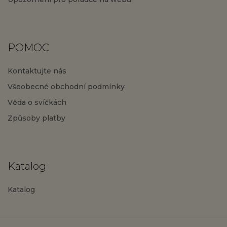
POMOC
Kontaktujte nás
Všeobecné obchodní podmínky
Věda o svíčkách
Způsoby platby
Katalog
Katalog