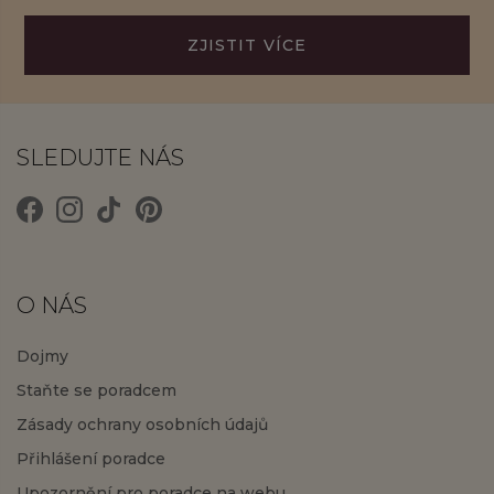
ZJISTIT VÍCE
SLEDUJTE NÁS
O NÁS
Dojmy
Staňte se poradcem
Zásady ochrany osobních údajů
Přihlášení poradce
Upozornění pro poradce na webu