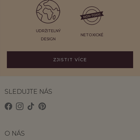
UDRŽITELNÝ
NETOXICKÉ
DESIGN
ZJISTIT VÍCE
SLEDUJTE NÁS
O NÁS