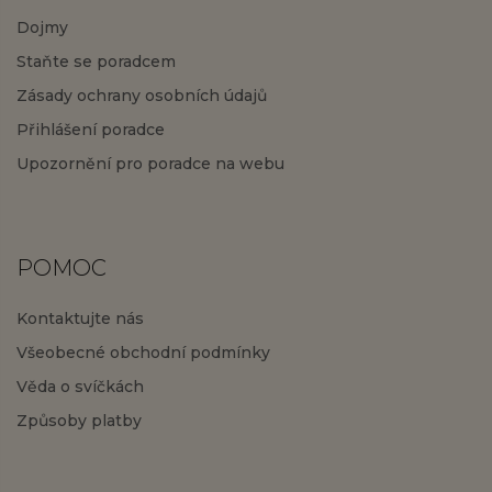
Dojmy
Staňte se poradcem
Zásady ochrany osobních údajů
Přihlášení poradce
Upozornění pro poradce na webu
POMOC
Kontaktujte nás
Všeobecné obchodní podmínky
Věda o svíčkách
Způsoby platby