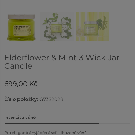
Elderflower & Mint 3 Wick Jar
Candle
699,00 Kč
Číslo položky:
G73S2028
Intenzita vůně
Pro elegantní vyjádření sofistikované vůně.