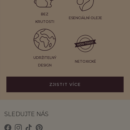
BEZ
ESENCIÁLNÍ OLEJE
KRUTOSTI
UDRŽITELNÝ
NETOXICKÉ
DESIGN
ZJISTIT VÍCE
SLEDUJTE NÁS