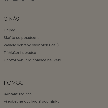
O NÁS
Dojmy
Staňte se poradcem
Zásady ochrany osobních údajů
Přihlášení poradce
Upozornění pro poradce na webu
POMOC
Kontaktujte nás
Všeobecné obchodní podmínky