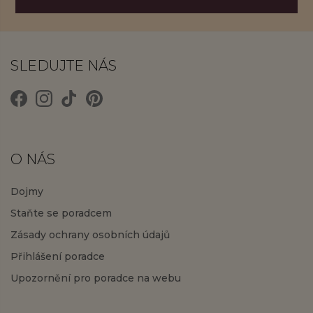
SLEDUJTE NÁS
O NÁS
Dojmy
Staňte se poradcem
Zásady ochrany osobních údajů
Přihlášení poradce
Upozornění pro poradce na webu