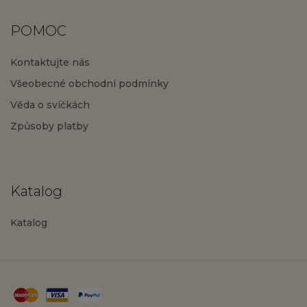
POMOC
Kontaktujte nás
Všeobecné obchodní podmínky
Věda o svíčkách
Způsoby platby
Katalog
Katalog