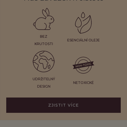
BEZ
ESENCIÁLNÍ OLEJE
KRUTOSTI
UDRŽITELNÝ
NETOXICKÉ
DESIGN
ZJISTIT VÍCE