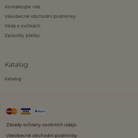
Kontaktujte nás
Všeobecné obchodní podmínky
Věda o svíčkách
Způsoby platby
Katalog
Katalog
Zásady ochrany osobních údajů
Všeobecné obchodní podmínky