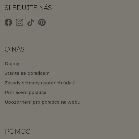
SLEDUJTE NÁS
O NÁS
Dojmy
Staňte se poradcem
Zásady ochrany osobních údajů
Přihlášení poradce
Upozornění pro poradce na webu
POMOC